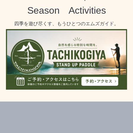
Season Activities
四季を遊び尽くす、もうひとつのエムズガイド。