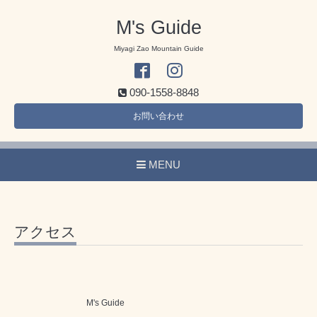
M's Guide
Miyagi Zao Mountain Guide
090-1558-8848
お問い合わせ
MENU
アクセス
M's Guide